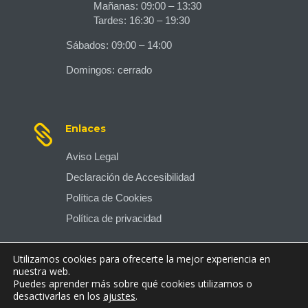
Mañanas: 09:00 – 13:30
Tardes: 16:30 – 19:30
Sábados: 09:00 – 14:00
Domingos: cerrado

Enlaces
Aviso Legal
Declaración de Accesibilidad
Política de Cookies
Política de privacidad
Utilizamos cookies para ofrecerte la mejor experiencia en
nuestra web.
Puedes aprender más sobre qué cookies utilizamos o
desactivarlas en los
ajustes
.